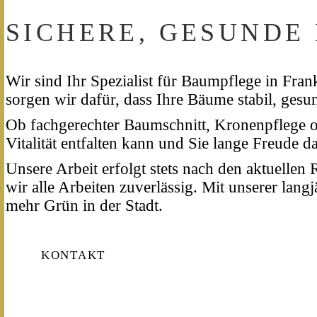
SICHERE, GESUNDE
Wir sind Ihr Spezialist für Baumpflege in Fra
sorgen wir dafür, dass Ihre Bäume stabil, ges
Ob fachgerechter Baumschnitt, Kronenpflege o
Vitalität entfalten kann und Sie lange Freude d
Unsere Arbeit erfolgt stets nach den aktuelle
wir alle Arbeiten zuverlässig. Mit unserer lan
mehr Grün in der Stadt.
KONTAKT