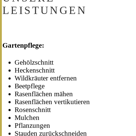
LEISTUNGEN
Gartenpflege:
Gehölzschnitt
Heckenschnitt
Wildkräuter entfernen
Beetpflege
Rasenflächen mähen
Rasenflächen vertikutieren
Rosenschnitt
Mulchen
Pflanzungen
Stauden zurückschneiden