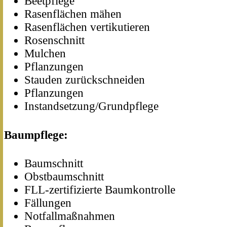
Beetpflege
Rasenflächen mähen
Rasenflächen vertikutieren
Rosenschnitt
Mulchen
Pflanzungen
Stauden zurückschneiden
Pflanzungen
Instandsetzung/Grundpflege
Baumpflege:
Baumschnitt
Obstbaumschnitt
FLL-zertifizierte Baumkontrolle
Fällungen
Notfallmaßnahmen