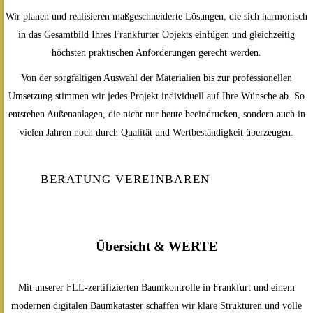
Wir planen und realisieren maßgeschneiderte Lösungen, die sich harmonisch
in das Gesamtbild Ihres Frankfurter Objekts einfügen und gleichzeitig
höchsten praktischen Anforderungen gerecht werden.
Von der sorgfältigen Auswahl der Materialien bis zur professionellen
Umsetzung stimmen wir jedes Projekt individuell auf Ihre Wünsche ab. So
entstehen Außenanlagen, die nicht nur heute beeindrucken, sondern auch in
vielen Jahren noch durch Qualität und Wertbeständigkeit überzeugen.
BERATUNG VEREINBAREN
Übersicht & WERTE
Mit unserer FLL-zertifizierten Baumkontrolle in Frankfurt und einem
modernen digitalen Baumkataster schaffen wir klare Strukturen und volle