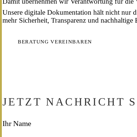
Damit übernehmen wir Verantwortung für die V
Unsere digitale Dokumentation hält nicht nur d
mehr Sicherheit, Transparenz und nachhaltig
BERATUNG VEREINBAREN
JETZT NACHRICHT 
Ihr Name