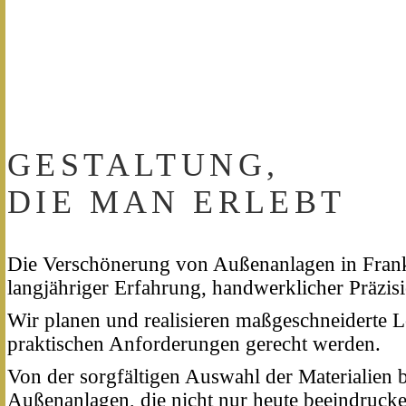
GESTALTUNG,
DIE MAN ERLEBT
Die Verschönerung von Außenanlagen in Frankf
langjähriger Erfahrung, handwerklicher Präzis
Wir planen und realisieren maßgeschneiderte L
praktischen Anforderungen gerecht werden.
Von der sorgfältigen Auswahl der Materialien 
Außenanlagen, die nicht nur heute beeindrucke