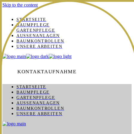
Skip to the content
STARTSEITE
BAUMPFLEGE
GARTENPFLEGE
AUSSENANLAGEN
BAUMKONTROLLEN
UNSERE ARBEITEN
KONTAKTAUFNAHME
STARTSEITE
BAUMPFLEGE
GARTENPFLEGE
AUSSENANLAGEN
BAUMKONTROLLEN
UNSERE ARBEITEN