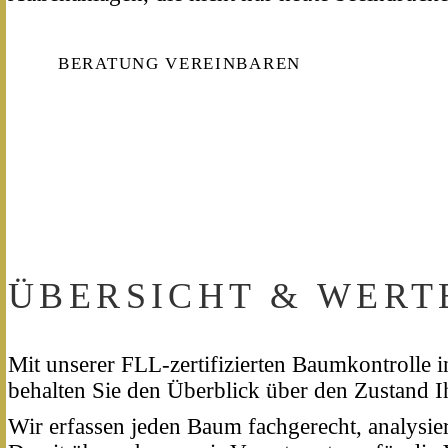
BERATUNG VEREINBAREN
ÜBERSICHT & WERT
Mit unserer FLL-zertifizierten Baumkontrolle 
behalten Sie den Überblick über den Zustand I
Wir erfassen jeden Baum fachgerecht, analysie