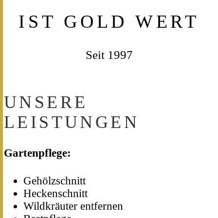
IST GOLD WERT
Seit 1997
UNSERE
LEISTUNGEN
Gartenpflege:
Gehölzschnitt
Heckenschnitt
Wildkräuter entfernen