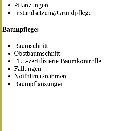
Pflanzungen
Instandsetzung/Grundpflege
Baumpflege:
Baumschnitt
Obstbaumschnitt
FLL-zertifizierte Baumkontrolle
Fällungen
Notfallmaßnahmen
Baumpflanzungen