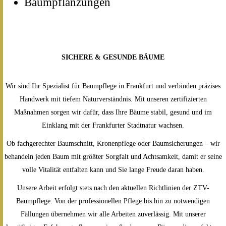
Baumpflanzungen
SICHERE & GESUNDE BÄUME
Wir sind Ihr Spezialist für Baumpflege in Frankfurt und verbinden präzises
Handwerk mit tiefem Naturverständnis. Mit unseren zertifizierten
Maßnahmen sorgen wir dafür, dass Ihre Bäume stabil, gesund und im
Einklang mit der Frankfurter Stadtnatur wachsen.
Ob fachgerechter Baumschnitt, Kronenpflege oder Baum­sicherungen – wir
behandeln jeden Baum mit größter Sorgfalt und Achtsamkeit, damit er seine
volle Vitalität entfalten kann und Sie lange Freude daran haben.
Unsere Arbeit erfolgt stets nach den aktuellen Richtlinien der ZTV-
Baumpflege. Von der professionellen Pflege bis hin zu notwendigen
Fällungen übernehmen wir alle Arbeiten zuverlässig. Mit unserer