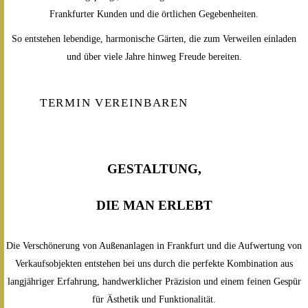
Frankfurter Kunden und die örtlichen Gegebenheiten.
So entstehen lebendige, harmonische Gärten, die zum Verweilen einladen
und über viele Jahre hinweg Freude bereiten.
TERMIN VEREINBAREN
GESTALTUNG,
DIE MAN ERLEBT
Die Verschönerung von Außenanlagen in Frankfurt und die Aufwertung von
Verkaufsobjekten entstehen bei uns durch die perfekte Kombination aus
langjähriger Erfahrung, handwerklicher Präzision und einem feinen Gespür
für Ästhetik und Funktionalität.