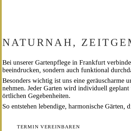
NATURNAH, ZEITGE
Bei unserer Gartenpflege in Frankfurt verbinde
beeindrucken, sondern auch funktional durchda
Besonders wichtig ist uns eine geräuscharme 
nehmen. Jeder Garten wird individuell geplant
örtlichen Gegebenheiten.
So entstehen lebendige, harmonische Gärten, d
TERMIN VEREINBAREN