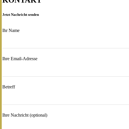
KONTAKT
Jetzt Nachricht senden
Ihr Name
Ihre Email-Adresse
Betreff
Ihre Nachricht (optional)