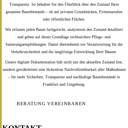
Transparenz. So behalten Sie den Überblick über den Zustand Ihres
gesamten Baumbestands – ob auf privaten Grundstücken, Firmenarealen
oder öffentlichen Flächen.
Wir erfassen jeden Baum fachgerecht, analysieren den Zustand detailliert
und geben auf dieser Grundlage rechtssichere Pflege- und
Sanierungsempfehlungen. Damit übernehmen wir Verantwortung für die
Verkehrssicherheit und die langfristige Entwicklung Ihrer Bäume.
Unsere digitale Dokumentation hält nicht nur den aktuellen Zustand fest,
sondern gewährleistet eine lückenlose Nachvollziehbarkeit aller Maßnahmen
– für mehr Sicherheit, Transparenz und nachhaltige Baumbestände in
Frankfurt und Umgebung.
BERATUNG VEREINBAREN