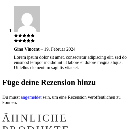
Gina Vincent
–
19. Februar 2024
Lorem ipsum dolor sit amet, consectetur adipiscing elit, sed do
eiusmod tempor incididunt ut labore et dolore magna aliqua.
Ut tellus elementum sagittis vitae et.
Füge deine Rezension hinzu
Du musst
angemeldet
sein, um eine Rezension veröffentlichen zu
können.
ÄHNLICHE