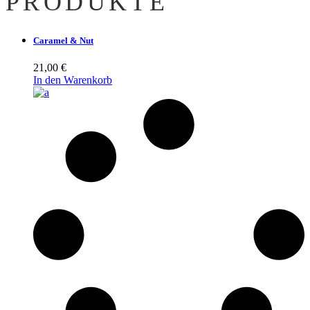
PRODUKTE
Caramel & Nut
21,00
€
In den Warenkorb