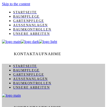
Skip to the content
STARTSEITE
BAUMPFLEGE
GARTENPFLEGE
AUSSENANLAGEN
BAUMKONTROLLEN
UNSERE ARBEITEN
KONTAKTAUFNAHME
STARTSEITE
BAUMPFLEGE
GARTENPFLEGE
AUSSENANLAGEN
BAUMKONTROLLEN
UNSERE ARBEITEN