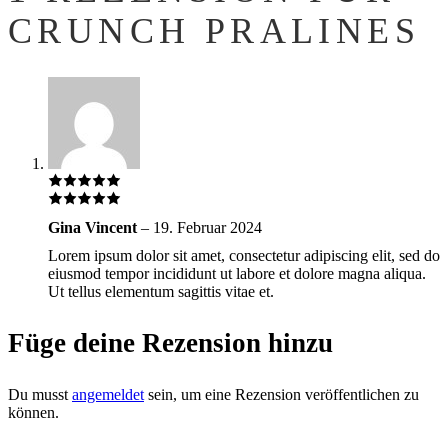
CRUNCH PRALINES
Gina Vincent
–
19. Februar 2024
Lorem ipsum dolor sit amet, consectetur adipiscing elit, sed do
eiusmod tempor incididunt ut labore et dolore magna aliqua.
Ut tellus elementum sagittis vitae et.
Füge deine Rezension hinzu
Du musst
angemeldet
sein, um eine Rezension veröffentlichen zu
können.