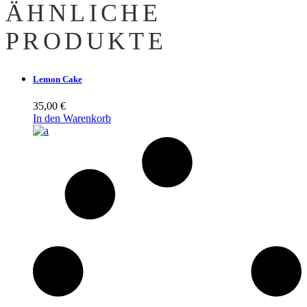
ÄHNLICHE
PRODUKTE
Lemon Cake
35,00
€
In den Warenkorb