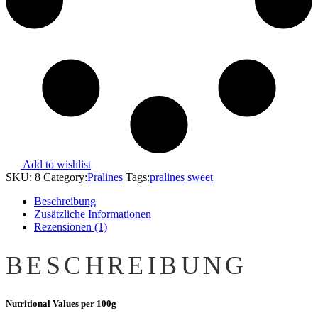
Add to wishlist
SKU:
8
Category:
Pralines
Tags:
pralines
sweet
Beschreibung
Zusätzliche Informationen
Rezensionen (1)
BESCHREIBUNG
Nutritional Values per 100g