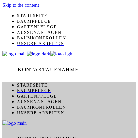
Skip to the content
STARTSEITE
BAUMPFLEGE
GARTENPFLEGE
AUSSENANLAGEN
BAUMKONTROLLEN
UNSERE ARBEITEN
KONTAKTAUFNAHME
STARTSEITE
BAUMPFLEGE
GARTENPFLEGE
AUSSENANLAGEN
BAUMKONTROLLEN
UNSERE ARBEITEN