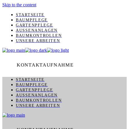
Skip to the content
STARTSEITE
BAUMPFLEGE
GARTENPFLEGE
AUSSENANLAGEN
BAUMKONTROLLEN
UNSERE ARBEITEN
KONTAKTAUFNAHME
STARTSEITE
BAUMPFLEGE
GARTENPFLEGE
AUSSENANLAGEN
BAUMKONTROLLEN
UNSERE ARBEITEN