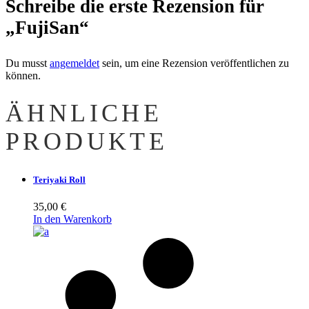
Schreibe die erste Rezension für
„FujiSan“
Du musst
angemeldet
sein, um eine Rezension veröffentlichen zu
können.
ÄHNLICHE
PRODUKTE
Teriyaki Roll
35,00
€
In den Warenkorb