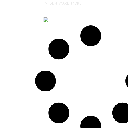
IN DEN WARENKORB