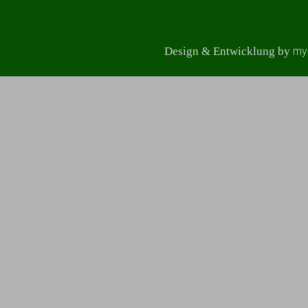
Design & Entwicklung by
my