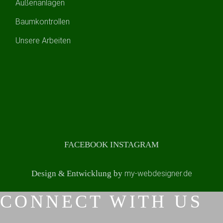
Außenanlagen
Baumkontrollen
Unsere Arbeiten
FACEBOOK
INSTAGRAM
Design & Entwicklung by
my-webdesigner.de
CONNECT WITH US