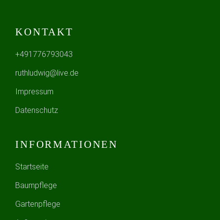
KONTAKT
+491776793043
ruthludwig@live.de
Impressum
Datenschutz
INFORMATIONEN
Startseite
Baumpflege
Gartenpflege