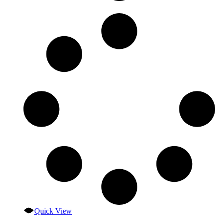
Quick View