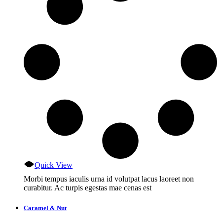
Quick View
Morbi tempus iaculis urna id volutpat lacus laoreet non
curabitur. Ac turpis egestas mae cenas est
Caramel & Nut