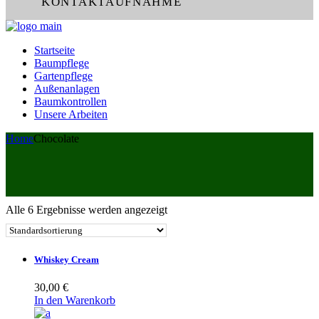
KONTAKTAUFNAHME
Startseite
Baumpflege
Gartenpflege
Außenanlagen
Baumkontrollen
Unsere Arbeiten
Home
Chocolate
Alle 6 Ergebnisse werden angezeigt
Whiskey Cream
30,00
€
In den Warenkorb