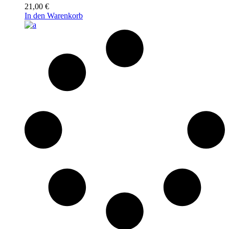
21,00
€
In den Warenkorb