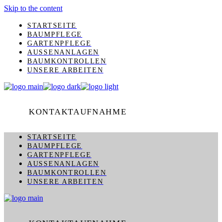
Skip to the content
STARTSEITE
BAUMPFLEGE
GARTENPFLEGE
AUSSENANLAGEN
BAUMKONTROLLEN
UNSERE ARBEITEN
KONTAKTAUFNAHME
STARTSEITE
BAUMPFLEGE
GARTENPFLEGE
AUSSENANLAGEN
BAUMKONTROLLEN
UNSERE ARBEITEN